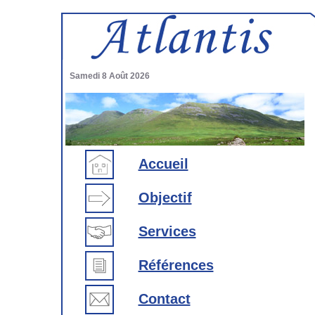
Samedi 8 Août 2026
Accueil
Objectif
Services
Références
Contact