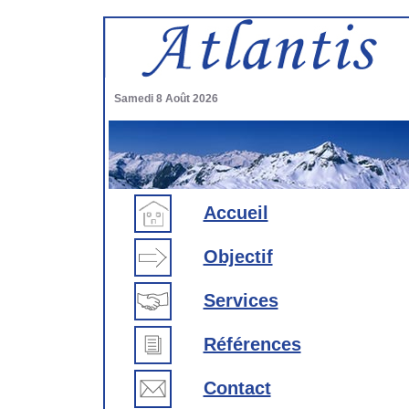
Samedi 8 Août 2026
Accueil
Objectif
Services
Références
Contact