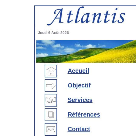
Jeudi 6 Août 2026
Accueil
Objectif
Services
Références
Contact